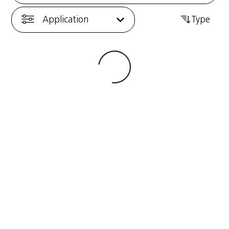
Application
Type