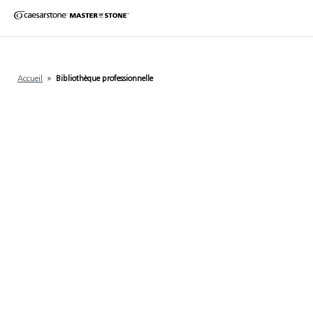
Accueil
»
Bibliothèque professionnelle