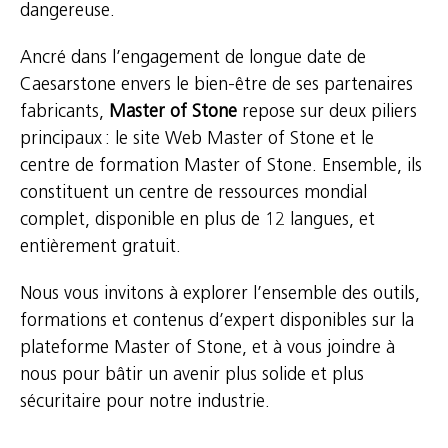
dangereuse.
Ancré dans l’engagement de longue date de
Caesarstone envers le bien-être de ses partenaires
fabricants,
Master of Stone
repose sur deux piliers
principaux : le site Web Master of Stone et le
centre de formation Master of Stone. Ensemble, ils
constituent un centre de ressources mondial
complet, disponible en plus de 12 langues, et
entièrement gratuit.
Nous vous invitons à explorer l’ensemble des outils,
formations et contenus d’expert disponibles sur la
plateforme Master of Stone, et à vous joindre à
nous pour bâtir un avenir plus solide et plus
sécuritaire pour notre industrie.