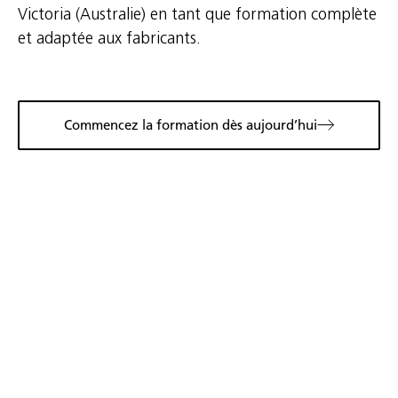
Victoria (Australie) en tant que formation complète
et adaptée aux fabricants.
Commencez la formation dès aujourd’hui