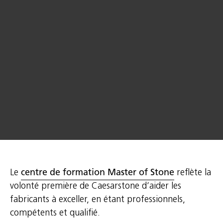
Le
centre de formation Master of Stone
reflète la
volonté première de Caesarstone d’aider les
fabricants à exceller, en étant professionnels,
compétents et qualifié.