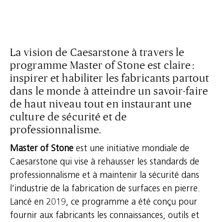
La vision de Caesarstone à travers le
programme Master of Stone est claire :
inspirer et habiliter les fabricants partout
dans le monde à atteindre un savoir-faire
de haut niveau tout en instaurant une
culture de sécurité et de
professionnalisme.
Master of Stone
est une initiative mondiale de
Caesarstone qui vise à rehausser les standards de
professionnalisme et à maintenir la sécurité dans
l’industrie de la fabrication de surfaces en pierre.
Lancé en 2019, ce programme a été conçu pour
fournir aux fabricants les connaissances, outils et