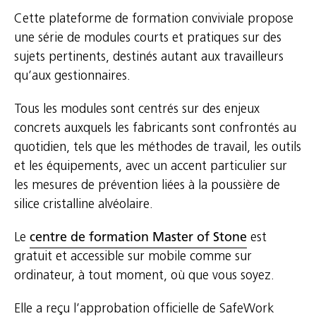
Cette plateforme de formation conviviale propose
une série de modules courts et pratiques sur des
sujets pertinents, destinés autant aux travailleurs
qu’aux gestionnaires.
Tous les modules sont centrés sur des enjeux
concrets auxquels les fabricants sont confrontés au
quotidien, tels que les méthodes de travail, les outils
et les équipements, avec un accent particulier sur
les mesures de prévention liées à la poussière de
silice cristalline alvéolaire.
Le
centre de formation Master of Stone
est
gratuit et accessible sur mobile comme sur
ordinateur, à tout moment, où que vous soyez.
Elle a reçu l’approbation officielle de SafeWork