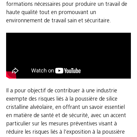
formations nécessaires pour produire un travail de
haute qualité tout en promouvant un
environnement de travail sain et sécuritaire.
Il a pour objectif de contribuer à une industrie
exempte des risques liés à la poussière de silice
cristalline alvéolaire, en offrant un savoir essentiel
en matière de santé et de sécurité, avec un accent
particulier sur les mesures préventives visant à
réduire les risques liés à l’exposition à la poussière