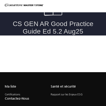
Ma liste
Santé et sécurité
Certifications
Rapport sur les Enjeux ESG
Contactez-Nous