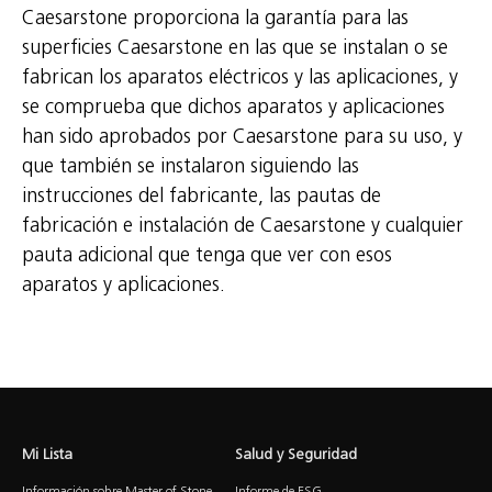
Caesarstone proporciona la garantía para las
superficies Caesarstone en las que se instalan o se
fabrican los aparatos eléctricos y las aplicaciones, y
se comprueba que dichos aparatos y aplicaciones
han sido aprobados por Caesarstone para su uso, y
que también se instalaron siguiendo las
instrucciones del fabricante, las pautas de
fabricación e instalación de Caesarstone y cualquier
pauta adicional que tenga que ver con esos
aparatos y aplicaciones.
Mi Lista
Salud y Seguridad
Información sobre Master of Stone
Informe de ESG