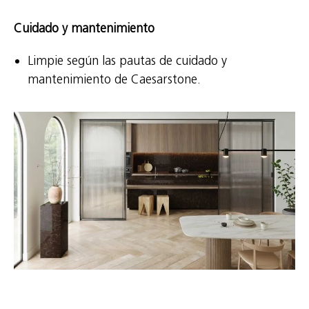
Cuidado y mantenimiento
Limpie según las pautas de cuidado y
mantenimiento de Caesarstone.