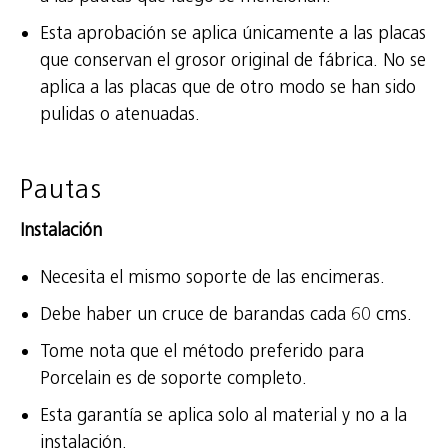
Esta aprobación se aplica únicamente a las placas
que conservan el grosor original de fábrica. No se
aplica a las placas que de otro modo se han sido
pulidas o atenuadas.
Pautas
Instalación
Necesita el mismo soporte de las encimeras.
Debe haber un cruce de barandas cada 60 cms.
Tome nota que el método preferido para
Porcelain es de soporte completo.
Esta garantía se aplica solo al material y no a la
instalación.