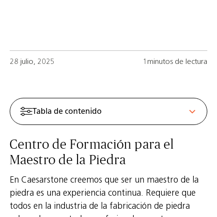
28 julio, 2025
1minutos de lectura
Tabla de contenido
Centro de Formación para el
Maestro de la Piedra
En Caesarstone creemos que ser un maestro de la
piedra es una experiencia continua. Requiere que
todos en la industria de la fabricación de piedra