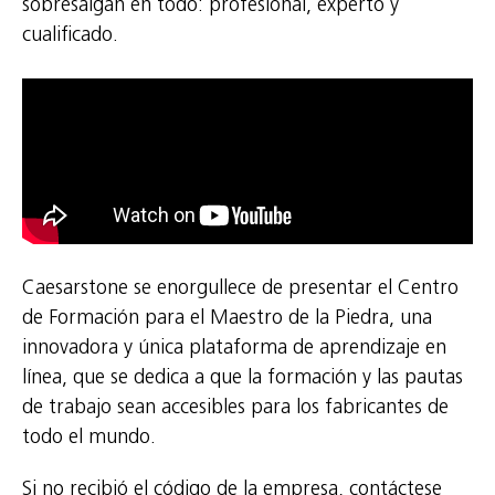
sobresalgan en todo: profesional, experto y
cualificado.
Caesarstone se enorgullece de presentar el Centro
de Formación para el Maestro de la Piedra, una
innovadora y única plataforma de aprendizaje en
línea, que se dedica a que la formación y las pautas
de trabajo sean accesibles para los fabricantes de
todo el mundo.
Si no recibió el código de la empresa, contáctese