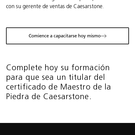
con su gerente de ventas de Caesarstone.
Comience a capacitarse hoy mismo
Complete hoy su formación
para que sea un titular del
certificado de Maestro de la
Piedra de Caesarstone.